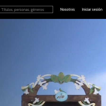
Nosotrxs
Iniciar sesión