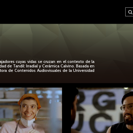
bajadores cuyas vidas se cruzan en el contexto de la
dad de Tandil: Irradial y Cerámica Calvino. Basada en
tora de Contenidos Audiovisuales de la Universidad