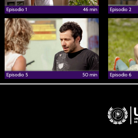
Episodio 1
46 min
Episodio 2
Episodio 5
50 min
Episodio 6