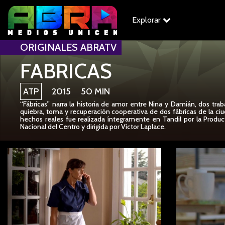
Explorar
ORIGINALES ABRATV
FABRICAS
ATP
2015 50 MIN
“Fábricas” narra la historia de amor entre Nina y Damián, dos tra
quiebra, toma y recuperación cooperativa de dos fábricas de la ciu
hechos reales fue realizada íntegramente en Tandil por la Produc
Nacional del Centro y dirigida por Víctor Laplace.