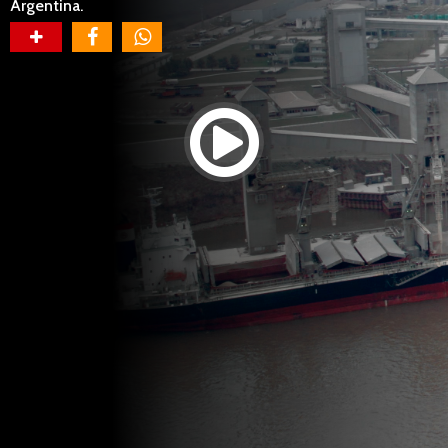
Argentina.