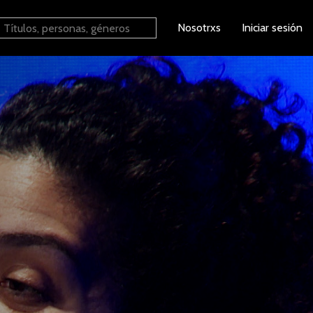
Nosotrxs
Iniciar sesión