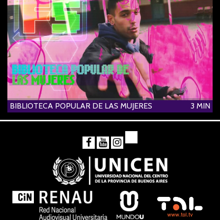
BIBLIOTECA POPULAR DE LAS MUJERES
3 MIN