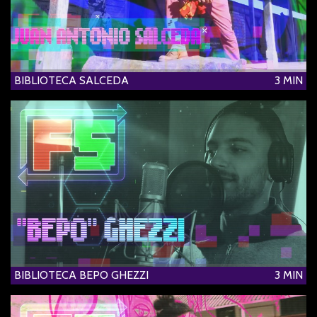
BIBLIOTECA SALCEDA
3 MIN
BIBLIOTECA BEPO GHEZZI
3 MIN