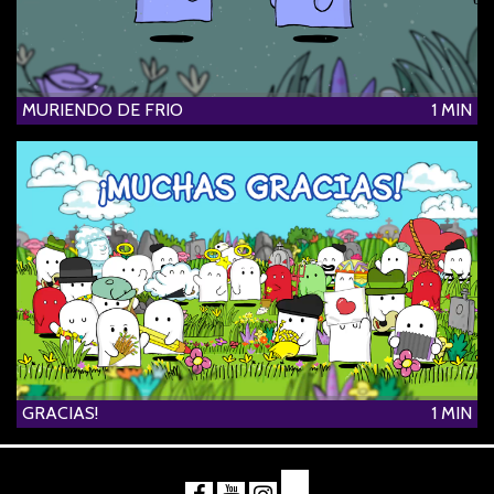
MURIENDO DE FRIO
1 MIN
GRACIAS!
1 MIN