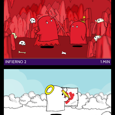
INFIERNO 2
1 MIN