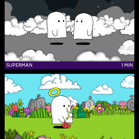
SUPERMAN
1 MIN