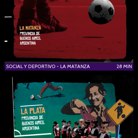
SOCIAL Y DEPORTIVO - LA MATANZA
28 MIN