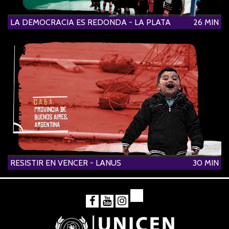
LA DEMOCRACIA ES REDONDA - LA PLATA
26 MIN
RESISTIR EN VENCER - LANUS
30 MIN