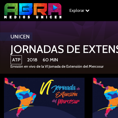
Explorar
UNICEN
JORNADAS DE EXTEN
ATP
2018 60 MIN
Emisión en vivo de la VI Jornada de Extensión del Mercosur