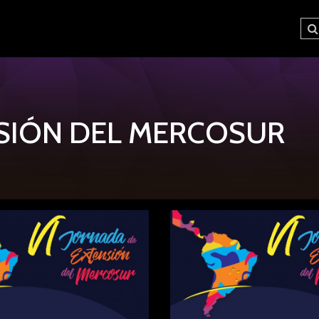
SIÓN DEL MERCOSUR